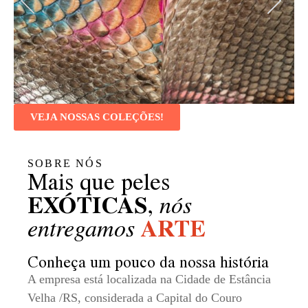
VEJA NOSSAS COLEÇÕES!
SOBRE NÓS
Mais que peles
EXÓTICAS
,
nós
ARTE
entregamos
Conheça um pouco da nossa história
A empresa está localizada na Cidade de Estância
Velha /RS, considerada a Capital do Couro