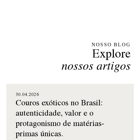
NOSSO BLOG
Explore
nossos artigos
30.04.2026
Couros exóticos no Brasil:
autenticidade, valor e o
protagonismo de matérias-
primas únicas.