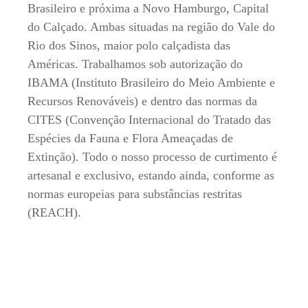
Brasileiro e próxima a Novo Hamburgo, Capital
do Calçado. Ambas situadas na região do Vale do
Rio dos Sinos, maior polo calçadista das
Américas. Trabalhamos sob autorização do
IBAMA (Instituto Brasileiro do Meio Ambiente e
Recursos Renováveis) e dentro das normas da
CITES (Convenção Internacional do Tratado das
Espécies da Fauna e Flora Ameaçadas de
Extinção). Todo o nosso processo de curtimento é
artesanal e exclusivo, estando ainda, conforme as
normas europeias para substâncias restritas
(REACH).