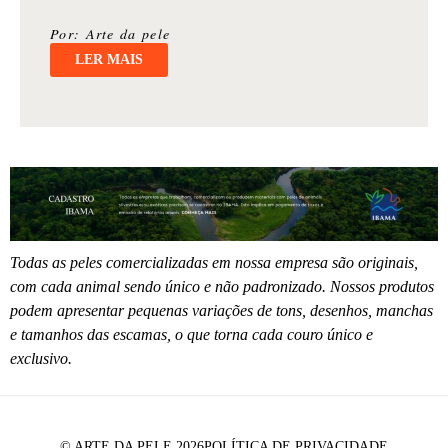
Por: Arte da pele
LER MAIS
Todas as peles comercializadas em nossa empresa são originais,
com cada animal sendo único e não padronizado. Nossos produtos
podem apresentar pequenas variações de tons, desenhos, manchas
e tamanhos das escamas, o que torna cada couro único e
exclusivo.
© ARTE DA PELE 2026
POLÍTICA DE PRIVACIDADE