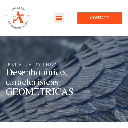
CONTATO
PELE DE PYTHON
Desenho único,
caracterísicas
GEOMÉTRICAS