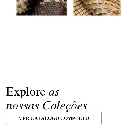
as
Explore
nossas Coleções
VER CATÁLOGO COMPLETO