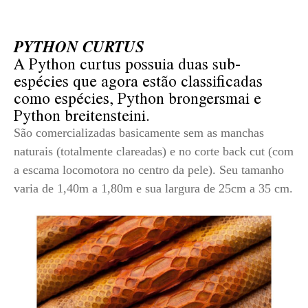
PYTHON CURTUS
A Python curtus possuia duas sub-
espécies que agora estão classificadas
como espécies, Python brongersmai e
Python breitensteini.
São comercializadas basicamente sem as manchas
naturais (totalmente clareadas) e no corte back cut (com
a escama locomotora no centro da pele). Seu tamanho
varia de 1,40m a 1,80m e sua largura de 25cm a 35 cm.