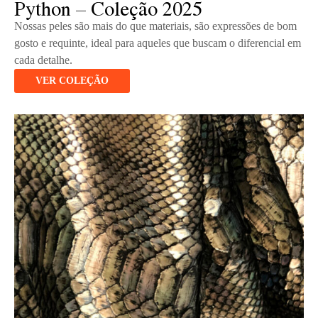
Python – Coleção 2025
Nossas peles são mais do que materiais, são expressões de bom
gosto e requinte, ideal para aqueles que buscam o diferencial em
cada detalhe.
VER COLEÇÃO