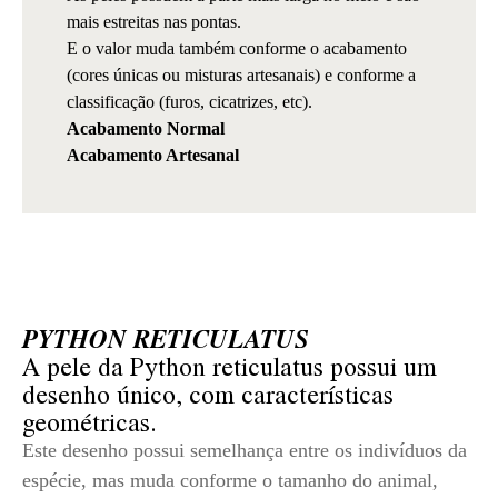
mais estreitas nas pontas.
E o valor muda também conforme o acabamento
(cores únicas ou misturas artesanais) e conforme a
classificação (furos, cicatrizes, etc).
Acabamento Normal
Acabamento Artesanal
PYTHON RETICULATUS
A pele da Python reticulatus possui um
desenho único, com características
geométricas.
Este desenho possui semelhança entre os indivíduos da
espécie, mas muda conforme o tamanho do animal,