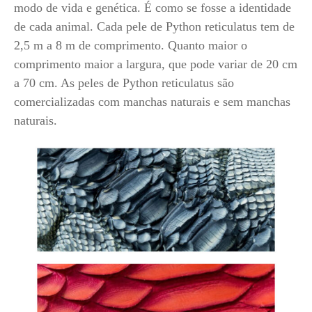
modo de vida e genética. É como se fosse a identidade
de cada animal. Cada pele de Python reticulatus tem de
2,5 m a 8 m de comprimento. Quanto maior o
comprimento maior a largura, que pode variar de 20 cm
a 70 cm. As peles de Python reticulatus são
comercializadas com manchas naturais e sem manchas
naturais.