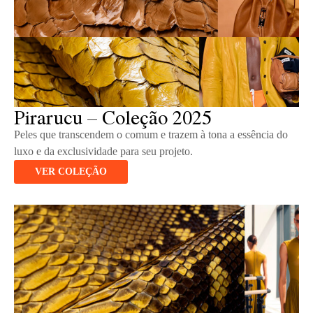
Pirarucu – Coleção 2025
Peles que transcendem o comum e trazem à tona a essência do
luxo e da exclusividade para seu projeto.
VER COLEÇÃO