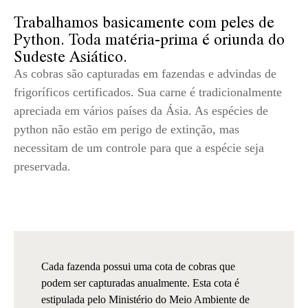
Trabalhamos basicamente com peles de
Python. Toda matéria-prima é oriunda do
Sudeste Asiático.
As cobras são capturadas em fazendas e advindas de
frigoríficos certificados. Sua carne é tradicionalmente
apreciada em vários países da Ásia. As espécies de
python não estão em perigo de extinção, mas
necessitam de um controle para que a espécie seja
preservada.
Cada fazenda possui uma cota de cobras que
podem ser capturadas anualmente. Esta cota é
estipulada pelo Ministério do Meio Ambiente de