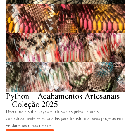
Python – Acabamentos Artesanais
– Coleção 2025
Descubra a sofisticação e o luxo das peles naturais,
cuidadosamente selecionadas para transformar seus projetos em
verdadeiras obras de arte.