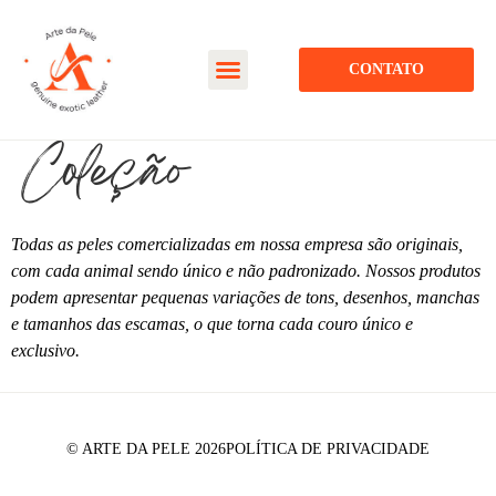
CONTATO
Coleção
Todas as peles comercializadas em nossa empresa são originais,
com cada animal sendo único e não padronizado. Nossos produtos
podem apresentar pequenas variações de tons, desenhos, manchas
e tamanhos das escamas, o que torna cada couro único e
exclusivo.
© ARTE DA PELE 2026
POLÍTICA DE PRIVACIDADE