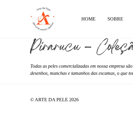
HOME
SOBRE
Pirarucu – 
Todas as peles comercializadas em nossa empresa são
desenhos, manchas e tamanhos das escamas, o que tor
© ARTE DA PELE 2026