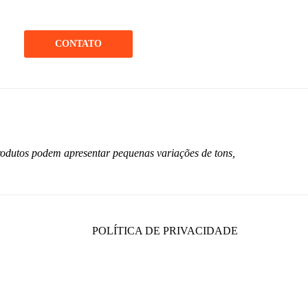
CONTATO
rodutos podem apresentar pequenas variações de tons,
POLÍTICA DE PRIVACIDADE