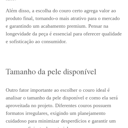
Além disso, a escolha do couro certo agrega valor ao
produto final, tornando-o mais atrativo para o mercado
e garantindo um acabamento premium. Pensar na
longevidade da peça é essencial para oferecer qualidade
e sofisticação ao consumidor.
Tamanho da pele disponível
Outro fator importante ao escolher o couro ideal é
analisar o tamanho da pele disponível e como ela será
aproveitada no projeto. Diferentes couros possuem
formatos irregulares, exigindo um planejamento
cuidadoso para minimizar desperdícios e garantir um