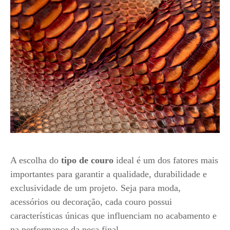
A escolha do
tipo de couro
ideal é um dos fatores mais
importantes para garantir a qualidade, durabilidade e
exclusividade de um projeto. Seja para moda,
acessórios ou decoração, cada couro possui
características únicas que influenciam no acabamento e
na performance da peça final.