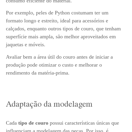
consumo eficiente do material.
Por exemplo, peles de Python costumam ter um
formato longo e estreito, ideal para acessórios e
calçados, enquanto outros tipos de couro, que tenham
superfície mais ampla, são melhor aproveitados em
jaquetas e móveis.
Avaliar bem a área útil do couro antes de iniciar a
produção pode otimizar o custo e melhorar o
rendimento da matéria-prima.
Adaptação da modelagem
Cada
tipo de couro
possui características únicas que
influenciam a modelagem das peças. Por isso, é