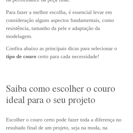
Para fazer a melhor escolha, é essencial levar em
consideração alguns aspectos fundamentais, como
resistência, tamanho da pele e adaptação da
modelagem.
Confira abaixo as principais dicas para selecionar o
tipo de couro
certo para cada necessidade!
Saiba como escolher o couro
ideal para o seu projeto
Escolher o couro certo pode fazer toda a diferença no
resultado final de um projeto, seja na moda, na