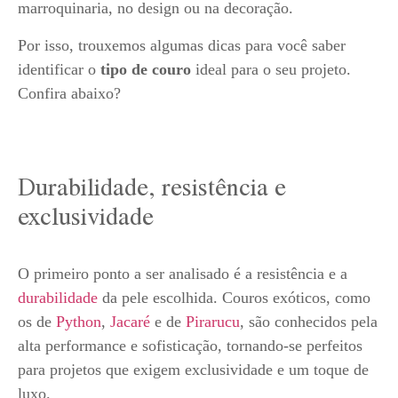
marroquinaria, no design ou na decoração.
Por isso, trouxemos algumas dicas para você saber
identificar o
tipo de couro
ideal para o seu projeto.
Confira abaixo?
Durabilidade, resistência e
exclusividade
O primeiro ponto a ser analisado é a resistência e a
durabilidade
da pele escolhida. Couros exóticos, como
os de
Python
,
Jacaré
e de
Pirarucu
, são conhecidos pela
alta performance e sofisticação, tornando-se perfeitos
para projetos que exigem exclusividade e um toque de
luxo.