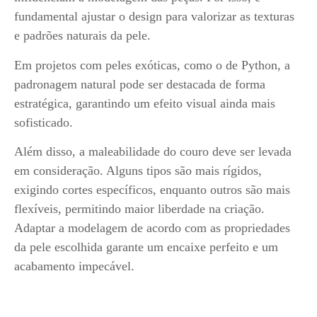
fundamental ajustar o design para valorizar as texturas
e padrões naturais da pele.
Em projetos com peles exóticas, como o de Python, a
padronagem natural pode ser destacada de forma
estratégica, garantindo um efeito visual ainda mais
sofisticado.
Além disso, a maleabilidade do couro deve ser levada
em consideração. Alguns tipos são mais rígidos,
exigindo cortes específicos, enquanto outros são mais
flexíveis, permitindo maior liberdade na criação.
Adaptar a modelagem de acordo com as propriedades
da pele escolhida garante um encaixe perfeito e um
acabamento impecável.