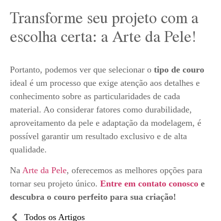
Transforme seu projeto com a
escolha certa: a Arte da Pele!
Portanto, podemos ver que selecionar o
tipo de couro
ideal é um processo que exige atenção aos detalhes e
conhecimento sobre as particularidades de cada
material. Ao considerar fatores como durabilidade,
aproveitamento da pele e adaptação da modelagem, é
possível garantir um resultado exclusivo e de alta
qualidade.
Na
Arte da Pele
, oferecemos as melhores opções para
tornar seu projeto único.
Entre em contato conosco
e
descubra o couro perfeito para sua criação!
Todos os Artigos