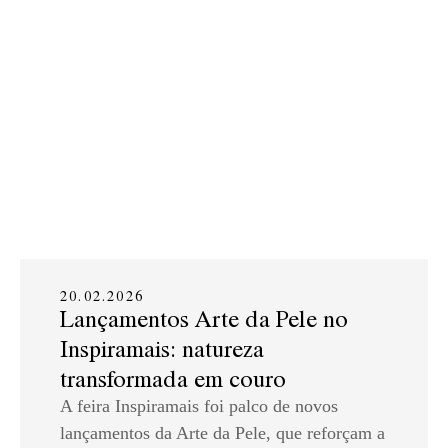
20.02.2026
Lançamentos Arte da Pele no
Inspiramais: natureza
transformada em couro
A feira Inspiramais foi palco de novos
lançamentos da Arte da Pele, que reforçam a