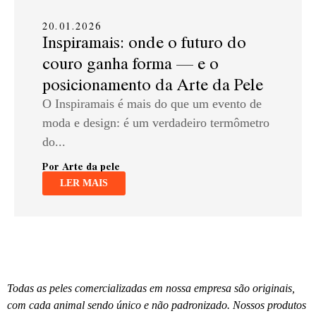
20.01.2026
Inspiramais: onde o futuro do
couro ganha forma — e o
posicionamento da Arte da Pele
O Inspiramais é mais do que um evento de
moda e design: é um verdadeiro termômetro
do...
Por Arte da pele
LER MAIS
Todas as peles comercializadas em nossa empresa são originais,
com cada animal sendo único e não padronizado. Nossos produtos