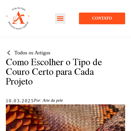
CONTATO
Todos os Artigos
Como Escolher o Tipo de
Couro Certo para Cada
Projeto
10.03.2025
Por:
Arte da pele