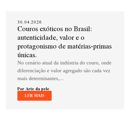
30.04.2026
Couros exóticos no Brasil:
autenticidade, valor e o
protagonismo de matérias-primas
únicas.
No cenário atual da indústria do couro, onde
diferenciação e valor agregado são cada vez
mais determinantes,...
Por Arte da pele
LER MAIS