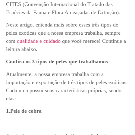
CITES (Convenção Internacional do Tratado das
Espécies da Fauna e Flora Ameaçadas de Extinção).
Neste artigo, entenda mais sobre esses três tipos de
peles exóticas que a nossa empresa trabalha, sempre
com
qualidade e cuidado
que você merece! Continue a
leitura abaixo.
Confira os 3 tipos de peles que trabalhamos
Atualmente, a nossa empresa trabalha com a
importação e exportação de três tipos de peles exóticas.
Cada uma possui suas características próprias, sendo
elas:
1.Pele de cobra