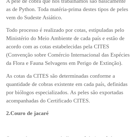
A pele de cobra que nós trabalhamos são basicamente
as de Python. Toda matéria-prima destes tipos de peles
vem do Sudeste Asiático.
Todo processo é realizado por cotas, estipuladas pelo
Ministério do Meio Ambiente de cada país e estão de
acordo com as cotas estabelecidas pela CITES
(Convenção sobre Comércio Internacional das Espécies
da Flora e Fauna Selvagens em Perigo de Extinção).
As cotas da CITES são determinadas conforme a
quantidade de cobras existente em cada país, definidas
por biólogos especializados. As peles são exportadas
acompanhadas do Certificado CITES.
2.Couro de jacaré