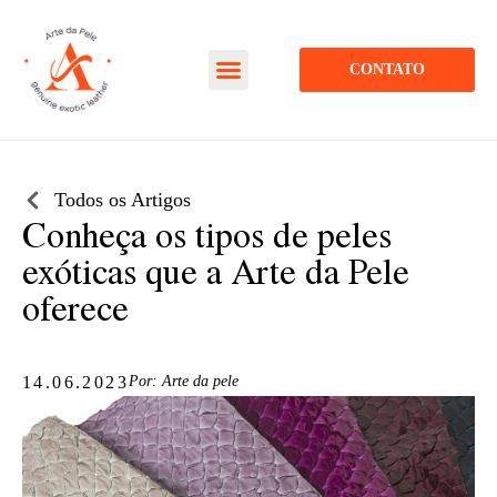
CONTATO
Todos os Artigos
Conheça os tipos de peles
exóticas que a Arte da Pele
oferece
14.06.2023
Por:
Arte da pele