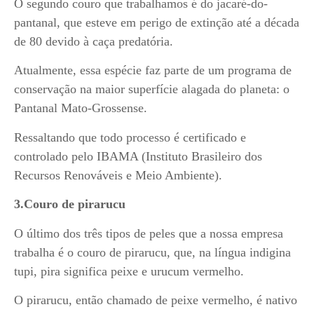
O segundo couro que trabalhamos é do jacaré-do-
pantanal, que esteve em perigo de extinção até a década
de 80 devido à caça predatória.
Atualmente, essa espécie faz parte de um programa de
conservação na maior superfície alagada do planeta: o
Pantanal Mato-Grossense.
Ressaltando que todo processo é certificado e
controlado pelo IBAMA (Instituto Brasileiro dos
Recursos Renováveis e Meio Ambiente).
3.Couro de pirarucu
O último dos três tipos de peles que a nossa empresa
trabalha é o couro de pirarucu, que, na língua indigina
tupi, pira significa peixe e urucum vermelho.
O pirarucu, então chamado de peixe vermelho, é nativo