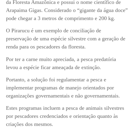
da Floresta Amazônica e possui o nome científico de
Arapaima Gigas. Considerado o “gigante da água doce”
pode chegar a 3 metros de comprimento e 200 kg.
O Pirarucu é um exemplo de conciliação de
preservação de uma espécie silvestre com a geração de
renda para os pescadores da floresta.
Por ter a carne muito apreciada, a pesca predatória
levou a espécie ficar ameaçada de extinção.
Portanto, a solução foi regulamentar a pesca e
implementar programas de manejo orientados por
organizações governamentais e não governamentais.
Estes programas incluem a pesca de animais silvestres
por pescadores credenciados e orientação quanto às
criações dos mesmos.