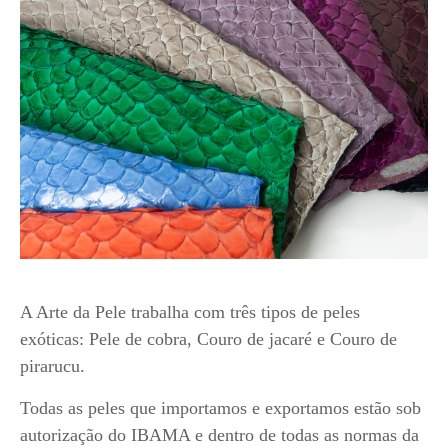
A Arte da Pele trabalha com três tipos de peles
exóticas: Pele de cobra, Couro de jacaré e Couro de
pirarucu.
Todas as peles que importamos e exportamos estão sob
autorização do IBAMA e dentro de todas as normas da