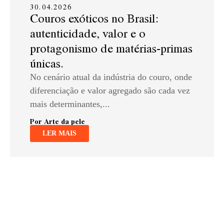
30.04.2026
Couros exóticos no Brasil:
autenticidade, valor e o
protagonismo de matérias-primas
únicas.
No cenário atual da indústria do couro, onde
diferenciação e valor agregado são cada vez
mais determinantes,...
Por Arte da pele
LER MAIS