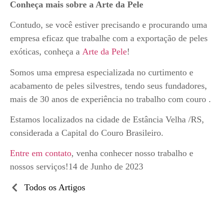
Conheça mais sobre a Arte da Pele
Contudo, se você estiver precisando e procurando uma
empresa eficaz que trabalhe com a exportação de peles
exóticas, conheça a
Arte da Pele
!
Somos uma empresa especializada no curtimento e
acabamento de peles silvestres, tendo seus fundadores,
mais de 30 anos de experiência no trabalho com couro .
Estamos localizados na cidade de Estância Velha /RS,
considerada a Capital do Couro Brasileiro.
Entre em contato
, venha conhecer nosso trabalho e
nossos serviços!14 de Junho de 2023
Todos os Artigos