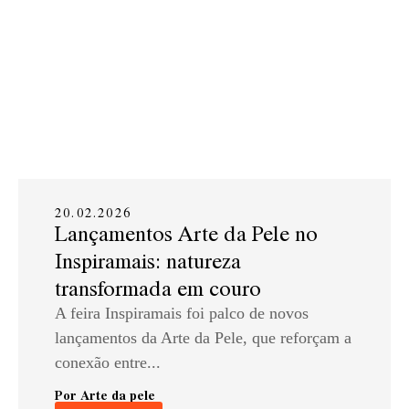
20.02.2026
Lançamentos Arte da Pele no
Inspiramais: natureza
transformada em couro
A feira Inspiramais foi palco de novos
lançamentos da Arte da Pele, que reforçam a
conexão entre...
Por Arte da pele