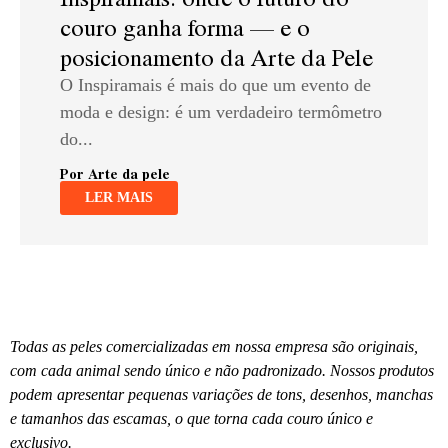
couro ganha forma — e o
posicionamento da Arte da Pele
O Inspiramais é mais do que um evento de
moda e design: é um verdadeiro termômetro
do...
Por Arte da pele
LER MAIS
Todas as peles comercializadas em nossa empresa são originais,
com cada animal sendo único e não padronizado. Nossos produtos
podem apresentar pequenas variações de tons, desenhos, manchas
e tamanhos das escamas, o que torna cada couro único e
exclusivo.