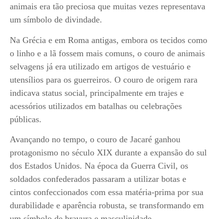
animais era tão preciosa que muitas vezes representava
um símbolo de divindade.
Na Grécia e em Roma antigas, embora os tecidos como
o linho e a lã fossem mais comuns, o couro de animais
selvagens já era utilizado em artigos de vestuário e
utensílios para os guerreiros. O couro de origem rara
indicava status social, principalmente em trajes e
acessórios utilizados em batalhas ou celebrações
públicas.
Avançando no tempo, o couro de Jacaré ganhou
protagonismo no século XIX durante a expansão do sul
dos Estados Unidos. Na época da Guerra Civil, os
soldados confederados passaram a utilizar botas e
cintos confeccionados com essa matéria-prima por sua
durabilidade e aparência robusta, se transformando em
um símbolo de bravura e masculinidade.