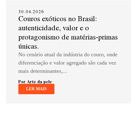
30.04.2026
Couros exóticos no Brasil:
autenticidade, valor e o
protagonismo de matérias-primas
únicas.
No cenário atual da indústria do couro, onde
diferenciação e valor agregado são cada vez
mais determinantes,...
Por Arte da pele
LER MAIS