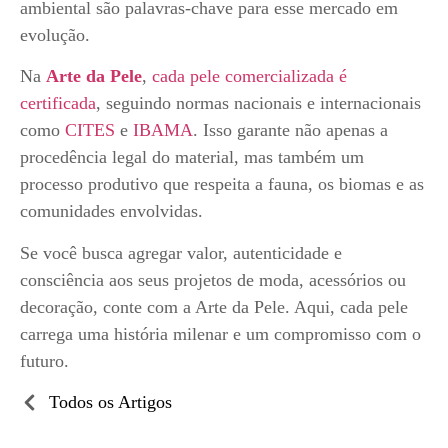
ambiental são palavras-chave para esse mercado em
evolução.
Na
Arte da Pele
,
cada pele comercializada é
certificada
, seguindo normas nacionais e internacionais
como
CITES
e
IBAMA
. Isso garante não apenas a
procedência legal do material, mas também um
processo produtivo que respeita a fauna, os biomas e as
comunidades envolvidas.
Se você busca agregar valor, autenticidade e
consciência aos seus projetos de moda, acessórios ou
decoração, conte com a Arte da Pele. Aqui, cada pele
carrega uma história milenar e um compromisso com o
futuro.
Todos os Artigos