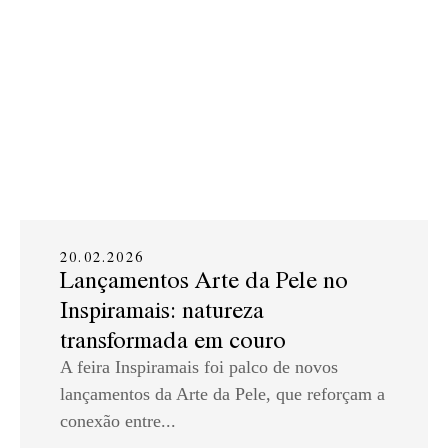
20.02.2026
Lançamentos Arte da Pele no
Inspiramais: natureza
transformada em couro
A feira Inspiramais foi palco de novos
lançamentos da Arte da Pele, que reforçam a
conexão entre...