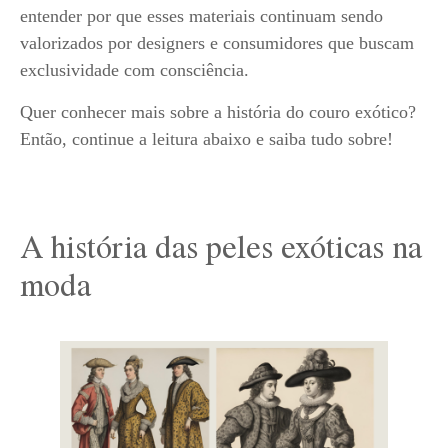
entender por que esses materiais continuam sendo
valorizados por designers e consumidores que buscam
exclusividade com consciência.
Quer conhecer mais sobre a história do couro exótico?
Então, continue a leitura abaixo e saiba tudo sobre!
A história das peles exóticas na
moda