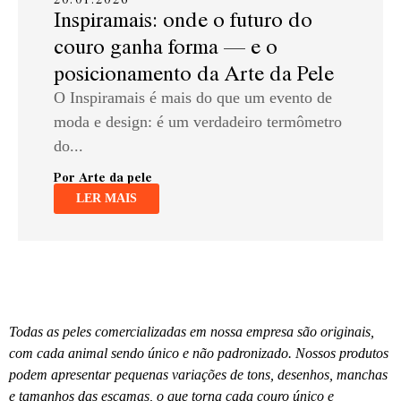
Inspiramais: onde o futuro do
couro ganha forma — e o
posicionamento da Arte da Pele
O Inspiramais é mais do que um evento de
moda e design: é um verdadeiro termômetro
do...
Por Arte da pele
LER MAIS
Todas as peles comercializadas em nossa empresa são originais,
com cada animal sendo único e não padronizado. Nossos produtos
podem apresentar pequenas variações de tons, desenhos, manchas
e tamanhos das escamas, o que torna cada couro único e