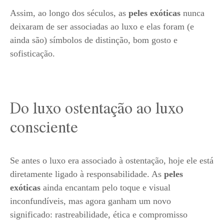
Assim, ao longo dos séculos, as
peles exóticas
nunca
deixaram de ser associadas ao luxo e elas foram (e
ainda são) símbolos de distinção, bom gosto e
sofisticação.
Do luxo ostentação ao luxo
consciente
Se antes o luxo era associado à ostentação, hoje ele está
diretamente ligado à responsabilidade. As
peles
exóticas
ainda encantam pelo toque e visual
inconfundíveis, mas agora ganham um novo
significado: rastreabilidade, ética e compromisso