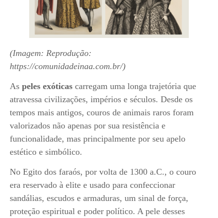
(Imagem: Reprodução:
https://comunidadeinaa.com.br/)
As
peles exóticas
carregam uma longa trajetória que
atravessa civilizações, impérios e séculos. Desde os
tempos mais antigos, couros de animais raros foram
valorizados não apenas por sua resistência e
funcionalidade, mas principalmente por seu apelo
estético e simbólico.
No Egito dos faraós, por volta de 1300 a.C., o couro
era reservado à elite e usado para confeccionar
sandálias, escudos e armaduras, um sinal de força,
proteção espiritual e poder político. A pele desses