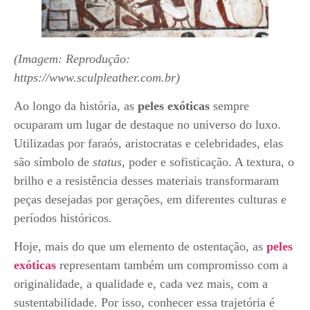
(Imagem: Reprodução:
https://www.sculpleather.com.br)
Ao longo da história, as
peles exóticas
sempre
ocuparam um lugar de destaque no universo do luxo.
Utilizadas por faraós, aristocratas e celebridades, elas
são símbolo de
status
, poder e sofisticação. A textura, o
brilho e a resistência desses materiais transformaram
peças desejadas por gerações, em diferentes culturas e
períodos históricos.
Hoje, mais do que um elemento de ostentação, as
peles
exóticas
representam também um compromisso com a
originalidade, a qualidade e, cada vez mais, com a
sustentabilidade. Por isso, conhecer essa trajetória é