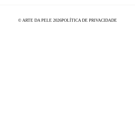
© ARTE DA PELE 2026
POLÍTICA DE PRIVACIDADE