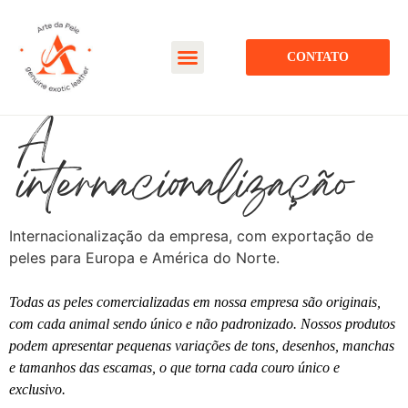
CONTATO
A
internacionalização
Internacionalização da empresa, com exportação de
peles para Europa e América do Norte.
Todas as peles comercializadas em nossa empresa são originais,
com cada animal sendo único e não padronizado. Nossos produtos
podem apresentar pequenas variações de tons, desenhos, manchas
e tamanhos das escamas, o que torna cada couro único e
exclusivo.