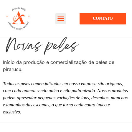
CONTATO
Novas peles
Início da produção e comercialização de peles de
pirarucu.
Todas as peles comercializadas em nossa empresa são originais,
com cada animal sendo único e não padronizado. Nossos produtos
podem apresentar pequenas variações de tons, desenhos, manchas
e tamanhos das escamas, o que torna cada couro único e
exclusivo.