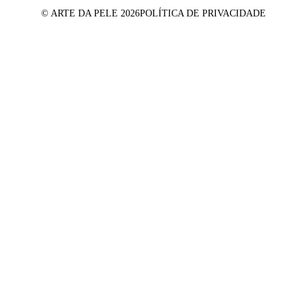
© ARTE DA PELE 2026
POLÍTICA DE PRIVACIDADE